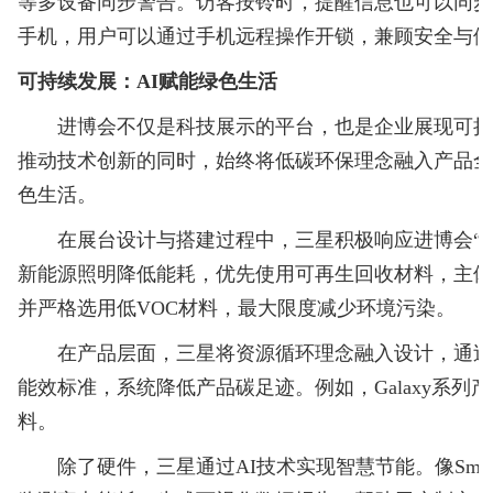
等多设备同步警告。访客按铃时，提醒信息也可以同
手机，用户可以通过手机远程操作开锁，兼顾安全与
可持续发展：AI赋能绿色生活
进博会不仅是科技展示的平台，也是企业展现可持
推动技术创新的同时，始终将低碳环保理念融入产品全
色生活。
在展台设计与搭建过程中，三星积极响应进博会“绿色
新能源照明降低能耗，优先使用可再生回收材料，主
并严格选用低VOC材料，最大限度减少环境污染。
在产品层面，三星将资源循环理念融入设计，通过
能效标准，系统降低产品碳足迹。例如，Galaxy系列
料。
除了硬件，三星通过AI技术实现智慧节能。像SmartThi