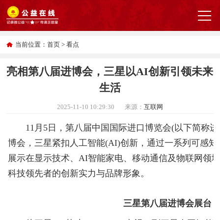
当前位置：
首页
>
看点
亮相第八届进博会，三星以AI创新引领未来
生活
2025-11-10 10:29:30
来源：
互联网
11月5日，第八届中国国际进口博览会(以下简称进
博会，三星紧扣人工智能(AI)创新，通过一系列可感
展示在显示技术、AI智能家电、移动通信及物联网领
科技领先者的创新实力与品牌形象。
三星第八届进博会展台