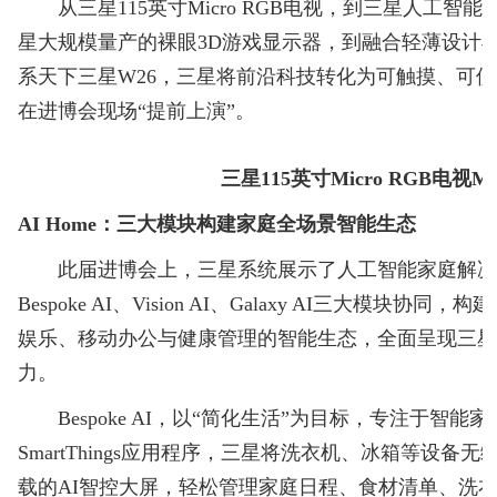
从三星115英寸Micro RGB电视，到三星人工智能家庭
星大规模量产的裸眼3D游戏显示器，到融合轻薄设计
系天下三星W26，三星将前沿科技转化为可触摸、可
在进博会现场“提前上演”。
三星115英寸Micro RGB电视MR
AI Home：三大模块构建家庭全场景智能生态
此届进博会上，三星系统展示了人工智能家庭解决方案
Bespoke AI、Vision AI、Galaxy AI三大模块
娱乐、移动办公与健康管理的智能生态，全面呈现三星
力。
Bespoke AI，以“简化生活”为目标，专注于智能
SmartThings应用程序，三星将洗衣机、冰箱等设
载的AI智控大屏，轻松管理家庭日程、食材清单、洗