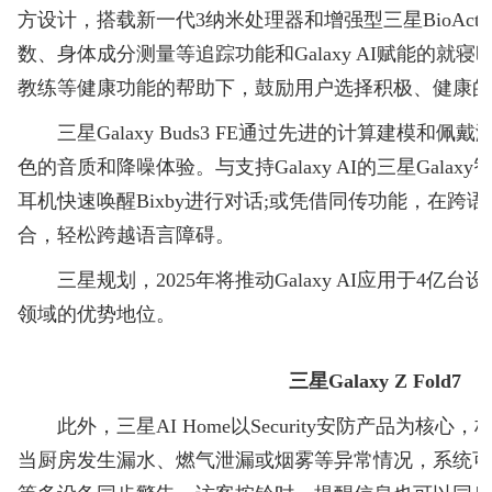
方设计，搭载新一代3纳米处理器和增强型三星BioAct
数、身体成分测量等追踪功能和Galaxy AI赋能的就
教练等健康功能的帮助下，鼓励用户选择积极、健康
三星Galaxy Buds3 FE通过先进的计算建模和
色的音质和降噪体验。与支持Galaxy AI的三星Gala
耳机快速唤醒Bixby进行对话;或凭借同传功能，在跨
合，轻松跨越语言障碍。
三星规划，2025年将推动Galaxy AI应用于4亿台
领域的优势地位。
三星Galaxy Z Fold7
此外，三星AI Home以Security安防产品为核
当厨房发生漏水、燃气泄漏或烟雾等异常情况，系统