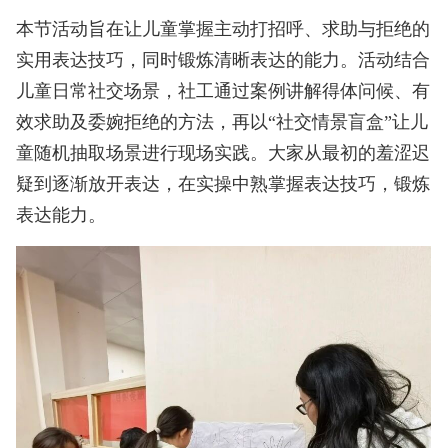
本节活动旨在让儿童掌握主动打招呼、求助与拒绝的
实用表达技巧，同时锻炼清晰表达的能力。活动结合
儿童日常社交场景，社工通过案例讲解得体问候、有
效求助及委婉拒绝的方法，再以“社交情景盲盒”让儿
童随机抽取场景进行现场实践。大家从最初的羞涩迟
疑到逐渐放开表达，在实操中熟掌握表达技巧，锻炼
表达能力。