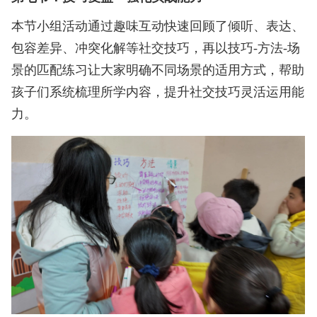
本节小组活动通过趣味互动快速回顾了倾听、表达、
包容差异、冲突化解等社交技巧，再以技巧-方法-场
景的匹配练习让大家明确不同场景的适用方式，帮助
孩子们系统梳理所学内容，提升社交技巧灵活运用能
力。