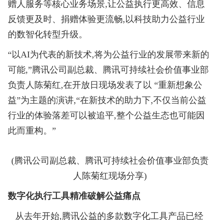
赠人服务等核心业务场景,让公益执行更高效、信息
反馈更及时、捐赠体验更流畅,以科技助力公益行业
的数智化转型升级。
“以AI为代表的新技术,将为公益行业的发展带来新的
可能,”腾讯公司副总裁、腾讯可持续社会价值事业部
负责人陈菊红,在开放日现场发表了以 “重新想象公
益”为主题的演讲,“在新技术的助力下,不仅当前公益
行业的体验落差可以被追平,整个公益生态也可能因
此而重构。”
(腾讯公司副总裁、腾讯可持续社会价值事业部负责
人陈菊红现场分享)
数字化执行工具精准破解公益痛点
从去年开始,腾讯公益的多款数字化工具产品已经