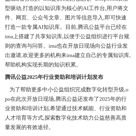
型驱动,打造的以知识库为核心的AI工作台,用户将文
件、网页、公众号文章、图片等信息导入,即可快速
打造一款专属AI知识库。目前,腾讯公益平台已经在
ima上搭建了共享知识库,以便于公益组织进行平台规
则的查询与问答。ima也在开放日现场向公益行业发
出邀请,欢迎更多的机构来ima建立自己的专属知识库,
帮助机构实现长期的知识积累。
腾讯公益2025年行业资助和培训计划发布
为了帮助更多中小公益组织完成数字化转型升级,o
po在此次开放日现场,腾讯公益还发布了2025年的行
业资助和培训计划,希望通过技术赋能、行业资助和
人才培育等方式,探索数字化技术助力公益慈善高质
量发展的有效途径。