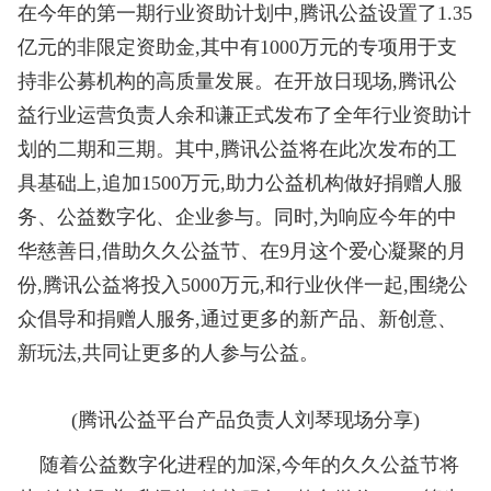
在今年的第一期行业资助计划中,腾讯公益设置了1.35
亿元的非限定资助金,其中有1000万元的专项用于支
持非公募机构的高质量发展。在开放日现场,腾讯公
益行业运营负责人余和谦正式发布了全年行业资助计
划的二期和三期。其中,腾讯公益将在此次发布的工
具基础上,追加1500万元,助力公益机构做好捐赠人服
务、公益数字化、企业参与。同时,为响应今年的中
华慈善日,借助久久公益节、在9月这个爱心凝聚的月
份,腾讯公益将投入5000万元,和行业伙伴一起,围绕公
众倡导和捐赠人服务,通过更多的新产品、新创意、
新玩法,共同让更多的人参与公益。
(腾讯公益平台产品负责人刘琴现场分享)
随着公益数字化进程的加深,今年的久久公益节将