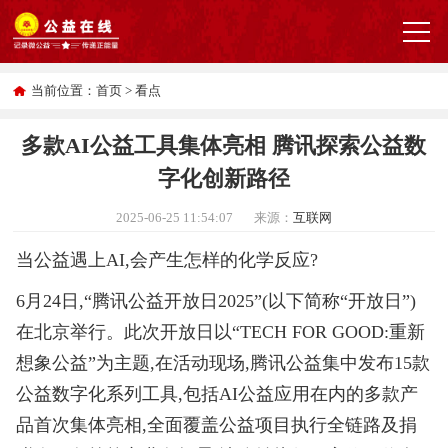
当前位置：
首页
>
看点
多款AI公益工具集体亮相 腾讯探索公益数
字化创新路径
2025-06-25 11:54:07
来源：
互联网
当公益遇上AI,会产生怎样的化学反应?
6月24日,“腾讯公益开放日2025”(以下简称“开放日”)
在北京举行。此次开放日以“TECH FOR GOOD:重新
想象公益”为主题,在活动现场,腾讯公益集中发布15款
公益数字化系列工具,包括AI公益应用在内的多款产
品首次集体亮相,全面覆盖公益项目执行全链路及捐