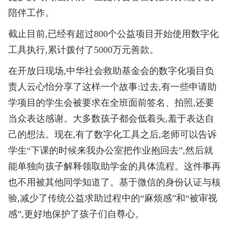
陪伴工作。
截止目前,已经有超过800个公益项目开始使用数字化
工具执行,累计拨付了5000万元善款。
在开放日现场,中华社会救助基金会的数字化项目负
责人云心怡分享了这样一个故事:过去,有一些申请助
学项目的学生会被要求在全班面前签名、拍照,还要
当众表达感谢。大多数孩子都会低着头,羞于表达自
己的想法。现在,有了数字化工具之后,老师可以告诉
学生“下课的时候来我办公室把作业抱回去”,然后就
能单独向孩子解释领取助学金的具体流程。这件事再
也不用被其他同学知道了。基于微信的身份认证与核
验,减少了传统公益求助过程中的“麻烦感”和“被审视
感”,更好地保护了孩子们自尊心。