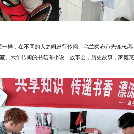
瓶一样，在不同的人之间进行传阅。乌兰察布市先锋志愿者
室。六年传阅的书籍有小说，故事会，历史故事，家庭