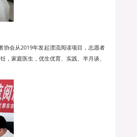
协会从2019年发起漂流阅读项目，志愿者
烹饪，家庭医生，优生优育、实践、半月谈、