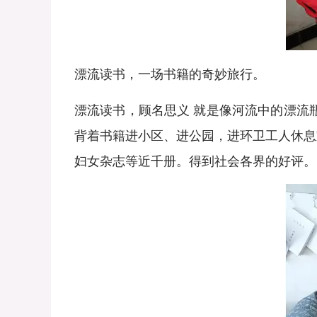
漂流读书，一场书籍的奇妙旅行。
漂流读书，顾名思义 就是像河流中的漂流
背着书籍进小区、进公园，进环卫工人休息
妇女杂志等近千册。得到社会各界的好评。