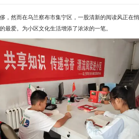
侈，然而在乌兰察布市集宁区，一股清新的阅读风正在
的最爱。为小区文化生活增添了浓浓的一笔。