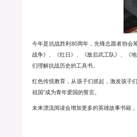
今年是抗战胜利80周年，先锋志愿者协会
战争》、《红日》、《敌后武工队》、《地
们理解抗战历史的工具书。
红色传统教育，从孩子们抓起，激发孩子们
祖国”成为青年爱国的誓言。
未来漂流阅读会增加更多的英雄故事书籍，