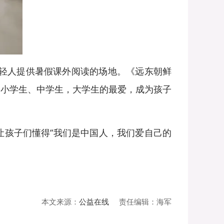
年轻人提供暑假课外阅读的场地。《远东朝鲜
为小学生、中学生，大学生的最爱，成为孩子
让孩子们懂得“我们是中国人，我们爱自己的
本文来源：
公益在线
责任编辑：海军