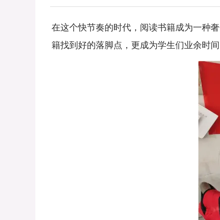
在这个快节奏的时代，阅读书籍成为一种奢
籍找到好的落脚点，更成为学生们业余时间