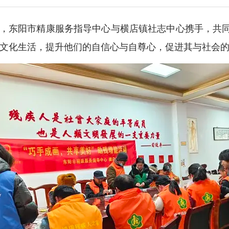
，东阳市精康服务指导中心与横店镇社志中心携手，共同
文化生活，提升他们的自信心与自尊心，促进其与社会