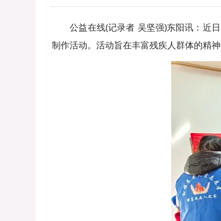
公益在线(记录者 吴坚强)东阳讯：近日
制作活动。活动旨在丰富残疾人群体的精神