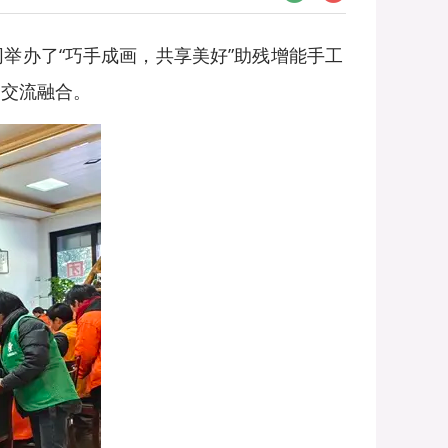
举办了“巧手成画，共享美好”助残增能手工
的交流融合。