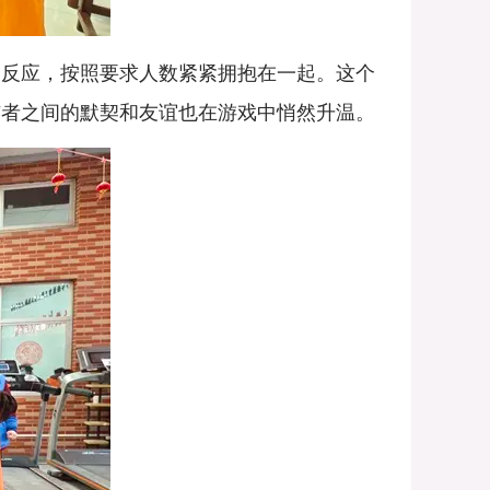
反应，按照要求人数紧紧拥抱在一起。这个
与者之间的默契和友谊也在游戏中悄然升温。