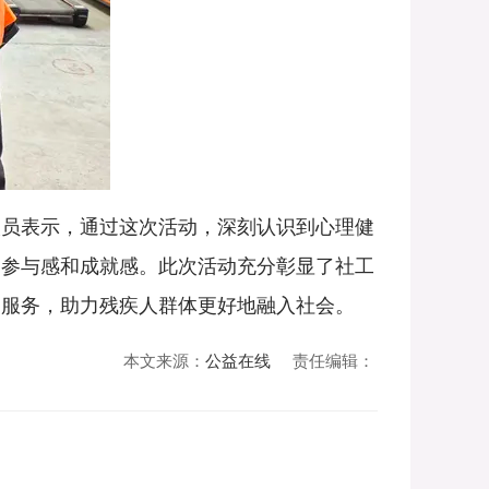
员表示，通过这次活动，深刻认识到心理健
的参与感和成就感。此次活动充分彰显了社工
的服务，助力残疾人群体更好地融入社会。
本文来源：
公益在线
责任编辑：