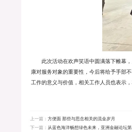
此次活动在欢声笑语中圆满落下帷幕，服
康对服务对象的重要性，今后将给予手部不
工作的意义与价值，相关工作人员也表示，
上一篇：
方便面 那些与思念相关的流金岁月
下一篇：
从蓝色海洋畅想绿色未来，亚洲金融论坛第