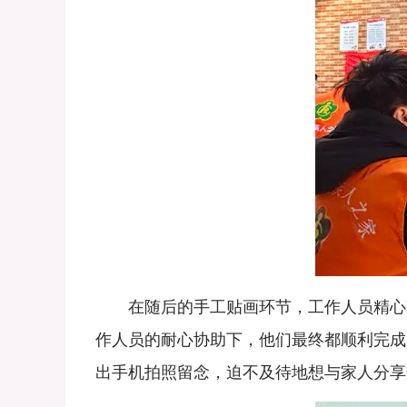
在随后的手工贴画环节，工作人员精心准
作人员的耐心协助下，他们最终都顺利完成
出手机拍照留念，迫不及待地想与家人分享