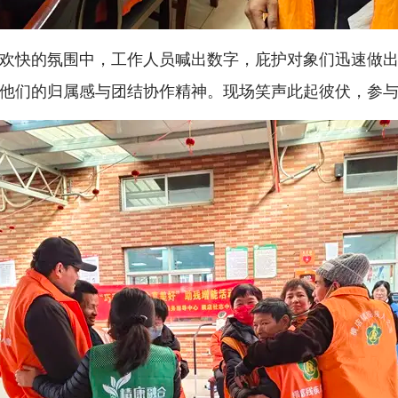
快的氛围中，工作人员喊出数字，庇护对象们迅速做出
他们的归属感与团结协作精神。现场笑声此起彼伏，参