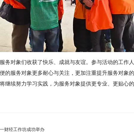
务对象们收获了快乐、成就与友谊。参与活动的工作人
便的服务对象更多耐心与关注，更加注重提升服务对象
将继续努力学习实践，为服务对象提供更专业、更贴心
一财经工作坊成功举办