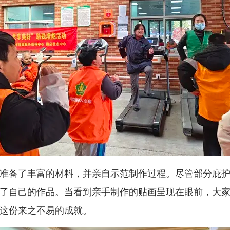
备了丰富的材料，并亲自示范制作过程。尽管部分庇护
了自己的作品。当看到亲手制作的贴画呈现在眼前，大
这份来之不易的成就。