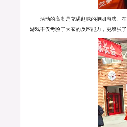
活动的高潮是充满趣味的抱团游戏。在欢
游戏不仅考验了大家的反应能力，更增强了