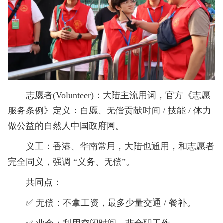
志愿者(Volunteer)：大陆主流用词，官方《志愿
服务条例》定义：自愿、无偿贡献时间 / 技能 / 体力
做公益的自然人中国政府网。
义工：香港、华南常用，大陆也通用，和志愿者
完全同义，强调 “义务、无偿”。
共同点：
✅ 无偿：不拿工资，最多少量交通 / 餐补。