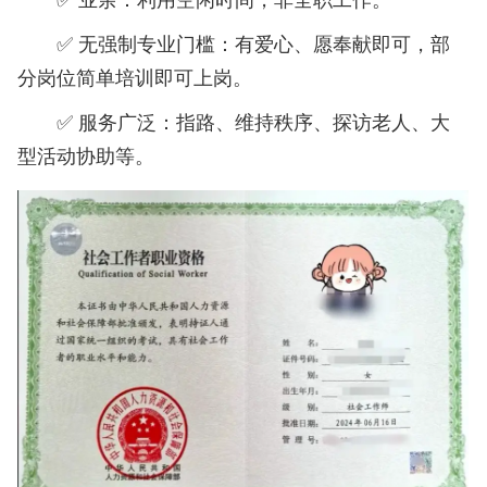
✅ 业余：利用空闲时间，非全职工作。
✅ 无强制专业门槛：有爱心、愿奉献即可，部
分岗位简单培训即可上岗。
✅ 服务广泛：指路、维持秩序、探访老人、大
型活动协助等。