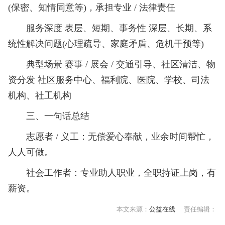
(保密、知情同意等)，承担专业 / 法律责任
服务深度 表层、短期、事务性 深层、长期、系
统性解决问题(心理疏导、家庭矛盾、危机干预等)
典型场景 赛事 / 展会 / 交通引导、社区清洁、物
资分发 社区服务中心、福利院、医院、学校、司法
机构、社工机构
三、一句话总结
志愿者 / 义工：无偿爱心奉献，业余时间帮忙，
人人可做。
社会工作者：专业助人职业，全职持证上岗，有
薪资。
本文来源：
公益在线
责任编辑：