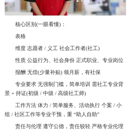
核心区别(一眼看懂)：
表格
维度 志愿者 / 义工 社会工作者(社工)
性质 公益行为、社会身份 正式职业、专业岗位
报酬 无偿(少量补贴) 领月薪，有社保
专业要求 无强制门槛，简单培训 需社工专业背
景 + 持证(初级 / 中级 / 高级社工师)
工作方法 体力 / 简单服务、活动执行 个案 / 小
组 / 社区工作等专业干预，重 “助人自助”
责任与伦理 遵守公德，责任较轻 严格专业伦理