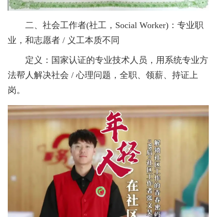
二、社会工作者(社工，Social Worker)：专业职
业，和志愿者 / 义工本质不同
定义：国家认证的专业技术人员，用系统专业方
法帮人解决社会 / 心理问题，全职、领薪、持证上
岗。