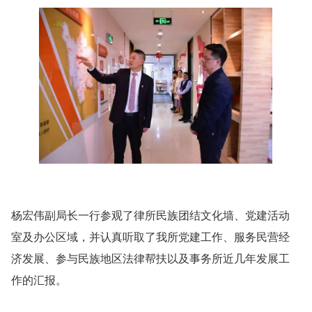
杨宏伟副局长一行参观了律所民族团结文化墙、党建活动
室及办公区域，并认真听取了我所党建工作、服务民营经
济发展、参与民族地区法律帮扶以及事务所近几年发展工
作的汇报。