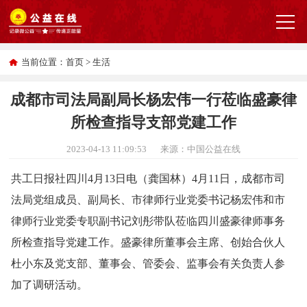
当前位置：
首页
>
生活
成都市司法局副局长杨宏伟一行莅临盛豪律
所检查指导支部党建工作
2023-04-13 11:09:53
来源：中国公益在线
共工日报社四川4月13日电（龚国林）4月11日，成都市司
法局党组成员、副局长、市律师行业党委书记杨宏伟和市
律师行业党委专职副书记刘彤带队莅临四川盛豪律师事务
所检查指导党建工作。盛豪律所董事会主席、创始合伙人
杜小东及党支部、董事会、管委会、监事会有关负责人参
加了调研活动。