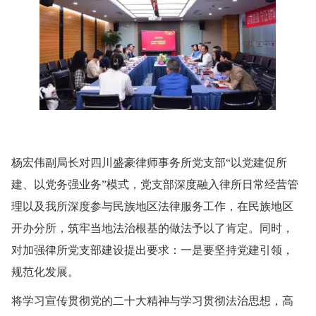
杨宏伟副局长对四川盛豪律师事务所党支部“以党建促所
建、以党务强业务”模式，党支部深度融入律所日常经营管
理以及我所深度参与民族地区法律服务工作，在民族地区
开办分所，筑牢当地法治根基的做法予以了肯定。同时，
对加强律所党支部建设提出要求：一是要坚持党建引领，
规范化发展。
将学习宣传贯彻党的二十大精神与学习贯彻法治思想，高