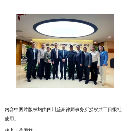
内容中图片版权均由四川盛豪律师事务所授权共工日报社
使用。
作者：龚国林