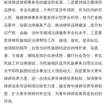
标准推进律师事务所的建设和发展。二是要持续注重律所
品牌化、专业化建设，力争打造百年强所。作为区内的百
人所、规模律师事务所要发挥示范带头作用，努力打造精
品案件，创新法律服务产品，推动律所品牌建设，提升知
识产权、金融、涉外等领域法律服务专业化水平。三是要
坚持将民族地区法律帮扶工作、做强、做实。提高站位、
加强组织领导，自觉当好民族团结进步的维护者、实践
者、引领者，继续发挥好自身优势，履行社会责任，夯实
民族工作法律基础，为民族地区提升民族事务治理法治化
水平和民族团结进步事业注入强劲动力。四是要加大青年
律师培养力度。进一步优化青年律师培养机制，加强青年
律师业务培训和理论研究力度，健全青年律师培养导师制
度，扩大青年律师对外交流，为青年律师发展营造良好的
环境。