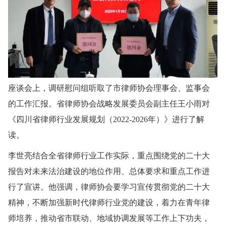
座谈会上，调研慰问组听取了市律师协会理事会、监事会
的工作汇报。省律师协会战略发展委员会副主任王小雨对
《四川省律师行业发展规划（2022-2026年）》进行了解
读。
李世亮结合全省律师行业工作实际，重点围绕党的二十大
报告对未来法治建设的地位作用、总体要求和重点工作进
行了宣讲。他强调，律师协会要学习宣传贯彻党的二十大
精神，不断加强新时代律师行业党的建设，着力在青年律
师培养，推动省市联动、地域协调发展等工作上下功夫，