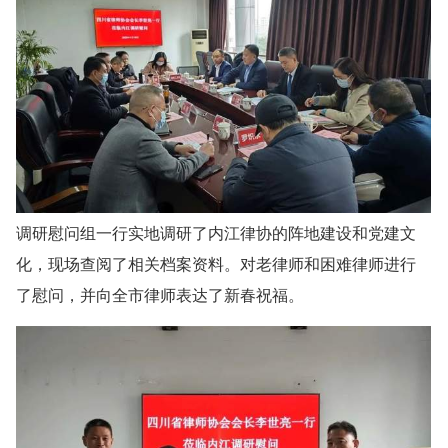
调研慰问组一行实地调研了内江律协的阵地建设和党建文
化，现场查阅了相关档案资料。对老律师和困难律师进行
了慰问，并向全市律师表达了新春祝福。