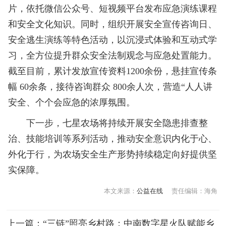
片，依托微信公众号、短视频平台发布应急演练课程
和安全文化知识。同时，组织开展安全宣传咨询日、
安全逃生演练等特色活动，以沉浸式体验和互动式学
习，全方位提升群众安全法制观念与应急处置能力。
截至目前，累计发放宣传资料1200余份，悬挂宣传条
幅 60余条，接待咨询群众 800余人次，营造“人人讲
安全、个个会应急的浓厚氛围。
下一步，七星农场将持续开展安全隐患排查整
治、技能培训等系列活动，推动安全意识内化于心、
外化于行，为农场安全生产形势持续稳定向好提供坚
实保障。
本文来源：
公益在线
责任编辑：海角
上一篇：
“三链”照亮乡村路：中南数字星火队赋能乡