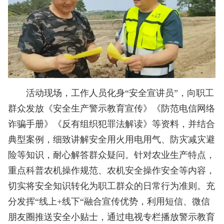
活动现场，工作人员化身“安全宣讲员”，向职工
群众发放《安全生产警示教育宣传》《防范电信网络
诈骗手册》《反有组织犯罪法解读》等资料，并结合
典型案例，细致讲解安全用火用电用气、防灾减灾避
险等知识，耐心解答群众疑问。针对农业生产特点，
重点科普农机操作规范、农机安全操作安全等内容，
切实将安全知识转化为职工群众的日常行为准则。充
分发挥“线上+线下“融合宣传优势，利用短信、微信
朋友圈推送安全小贴士，通过电视专栏播放警示教育