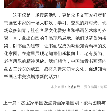
这不仅是一场授牌活动，更是众多文艺爱好者和
书画艺术家的一场大联欢，学习。交流的好时光。现
场众多知青，社会各界文化爱好者和书画艺术家将齐
聚一堂，拿出自己的作品现场展示。她们以笔墨为桥
梁，以书画为纽带，让书画院成为凝聚知青精神的文
化家园。在这里展现老知青们积极向上、老有所为、
老有所乐的精神风貌。我们相信，中国知青书画院内
蒙古二分院的成立，必将为繁荣知青文化、促进知青
书画艺术交流增添新的活力!
本文来源：
公益在线
责任编辑：海军
上一篇：
鉴宝家单国强点赞画家潘国刚：骏马图腾与