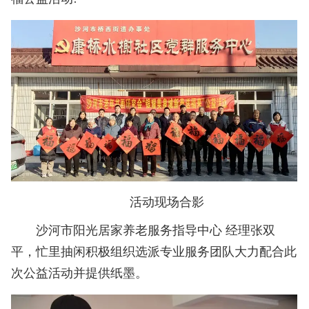
活动现场合影
沙河市阳光居家养老服务指导中心 经理张双
平，忙里抽闲积极组织选派专业服务团队大力配合此
次公益活动并提供纸墨。