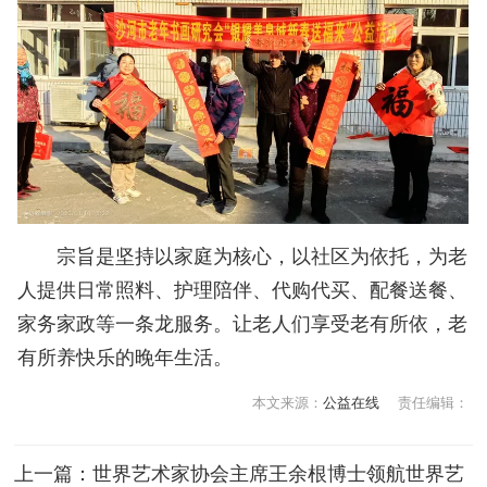
宗旨是坚持以家庭为核心，以社区为依托，为老
人提供日常照料、护理陪伴、代购代买、配餐送餐、
家务家政等一条龙服务。让老人们享受老有所依，老
有所养快乐的晚年生活。
本文来源：
公益在线
责任编辑：
上一篇：
世界艺术家协会主席王余根博士领航世界艺