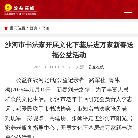
当前位置：
首页
>
书画
沙河市书法家开展文化下基层进万家新春送
福公益活动
2025-01-11 10:19:55
来源：
公益在线
公益在线河北讯(公益记录者 路军社 鲁冰
梅)2025年元月10日，新春到来之际，为了丰富人民
群众的文化生活。沙河市老年书画研究会负责人李志
远，郝爱民联手市书法协会，市知名书法家张天满、
刘现军、彭现增、高建朋、张延平走进沙河市阳光居
家养老服务指导中心，开展文化下基层进万家新春送
福公益活动!