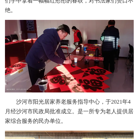
们手中拿着一幅幅红彤彤的春联，对书法家们赞口不
绝。
沙河市阳光居家养老服务指导中心，于2021年4
月经沙河市民政局批准成立。是一所专为老人提供居
家综合服务的民办单位。